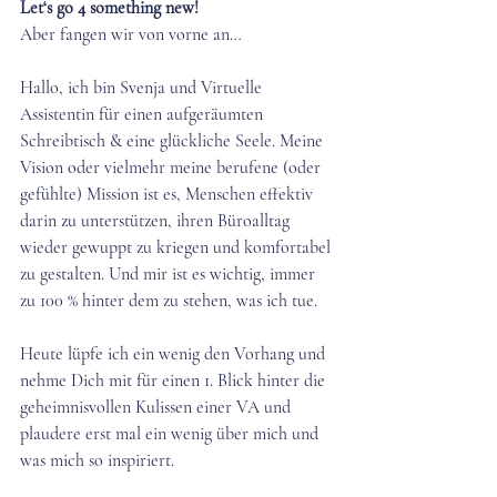
Let‘s go 4 something new!
Aber fangen wir von vorne an…
Hallo, ich bin Svenja und Virtuelle 
Assistentin für einen aufgeräumten 
Schreibtisch & eine glückliche Seele. Meine 
Vision oder vielmehr meine berufene (oder 
gefühlte) Mission ist es, Menschen effektiv 
darin zu unterstützen, ihren Büroalltag 
wieder gewuppt zu kriegen und komfortabel 
zu gestalten. Und mir ist es wichtig, immer 
zu 100 % hinter dem zu stehen, was ich tue.
Heute lüpfe ich ein wenig den Vorhang und 
nehme Dich mit für einen 1. Blick hinter die 
geheimnisvollen Kulissen einer VA und 
plaudere erst mal ein wenig über mich und 
was mich so inspiriert. 